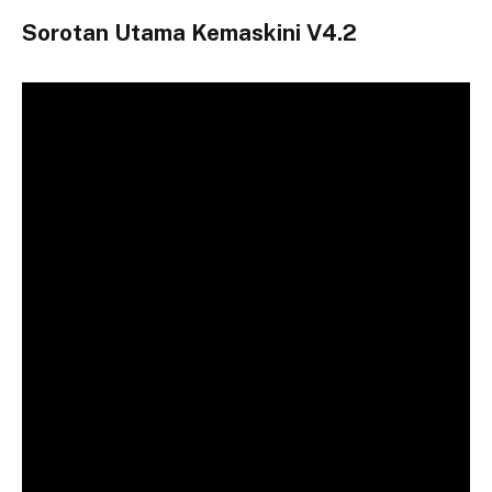
Sorotan Utama Kemaskini V4.2