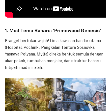
1. Mod Tema Baharu: ‘Primewood Genesis’
Erangel bertukar wajah! Lima kawasan bandar utama
(Hospital, Pochinki, Pangkalan Tentera Sosnovka,
Yasnaya Polyana, Mylta) direka bentuk semula dengan
akar pokok, tumbuhan menjalar, dan struktur baharu.
Intipati mod ini ialah: