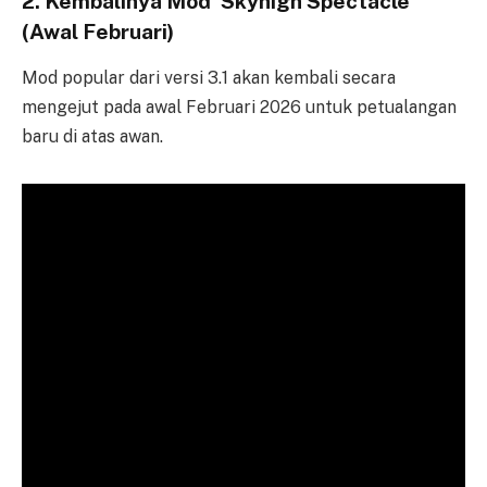
2. Kembalinya Mod ‘Skyhigh Spectacle’
(Awal Februari)
Mod popular dari versi 3.1 akan kembali secara
mengejut pada awal Februari 2026 untuk petualangan
baru di atas awan.