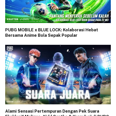
PUBG MOBILE x BLUE LOCK: Kolaborasi Hebat
Bersama Anime Bola Sepak Popular
Alami Sensasi Pertempuran Dengan Pek Suara