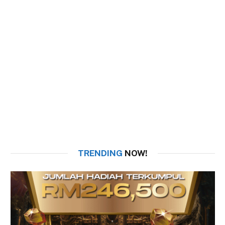
TRENDING
NOW!