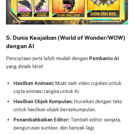
5. Dunia Keajaiban (World of Wonder/WOW)
dengan AI
Penciptaan peta lebih mudah dengan
Pembantu AI
yang dinaik taraf:
Hasilkan Animasi:
Muat naik video rujukan untuk
cipta animasi rangka untuk AI.
Hasilkan Objek Kumpulan:
Huraikan dengan teks
untuk hasilkan objek bersekumpulan.
Penambahbaikan Editor:
Tambah editor senjata,
pengurusan sumber, dan banyak lagi.