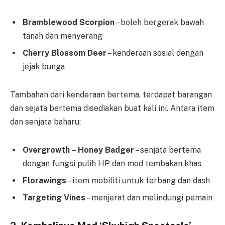
Bramblewood Scorpion
– boleh bergerak bawah
tanah dan menyerang
Cherry Blossom Deer
– kenderaan sosial dengan
jejak bunga
Tambahan dari kenderaan bertema, terdapat barangan
dan sejata bertema disediakan buat kali ini. Antara item
dan senjata baharu:
Overgrowth – Honey Badger
– senjata bertema
dengan fungsi pulih HP dan mod tembakan khas
Florawings
– item mobiliti untuk terbang dan dash
Targeting Vines
– menjerat dan melindungi pemain