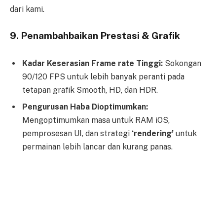
dari kami.
9. Penambahbaikan Prestasi & Grafik
Kadar
Keserasian Frame rate Tinggi
:
Sokongan
90/120 FPS untuk lebih banyak peranti pada
tetapan grafik Smooth, HD, dan HDR.
Pengurusan Haba Dioptimumkan:
Mengoptimumkan masa untuk RAM iOS,
pemprosesan UI, dan strategi
‘rendering’
untuk
permainan lebih lancar dan kurang panas.