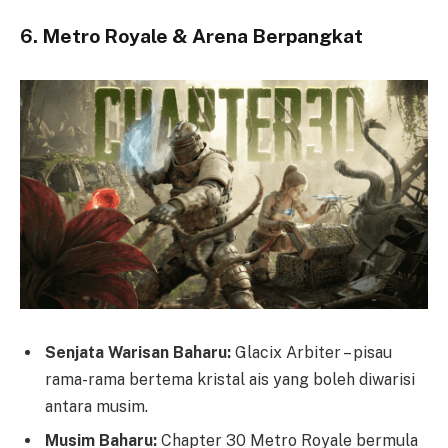
6. Metro Royale & Arena Berpangkat
Senjata Warisan Baharu:
Glacix Arbiter – pisau
rama-rama bertema kristal ais yang boleh diwarisi
antara musim.
Musim Baharu:
Chapter 30 Metro Royale bermula