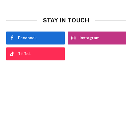
STAY IN TOUCH
Facebook
Instagram
TikTok