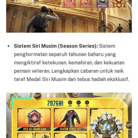
Sistem Siri Musim (Season Series):
Sistem
penghormatan separuh tahunan baharu yang
mengiktiraf ketekunan, kemahiran, dan kekuatan
pemain veteran. Lengkapkan cabaran untuk naik
taraf Medal Siri Musim dan tebus hadiah eksklusif.