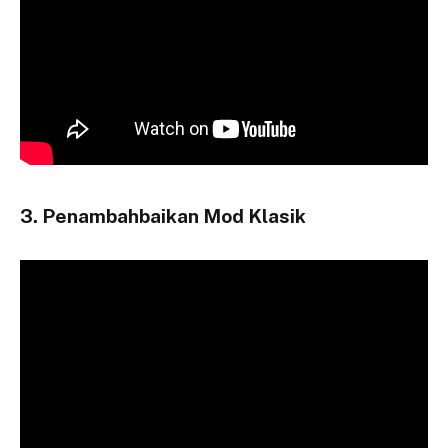
3. Penambahbaikan Mod Klasik