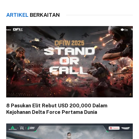
ARTIKEL
BERKAITAN
8 Pasukan Elit Rebut USD 200,000 Dalam
Kejohanan Delta Force Pertama Dunia