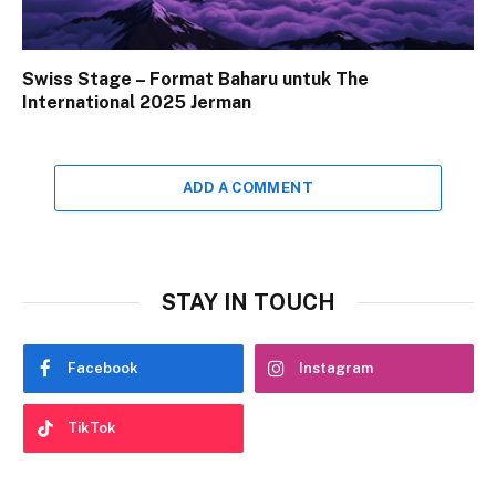
Swiss Stage – Format Baharu untuk The
International 2025 Jerman
ADD A COMMENT
STAY IN TOUCH
Facebook
Instagram
TikTok