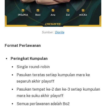
Sumber :
Diorite
Format Perlawanan
Peringkat Kumpulan
Single round-robin
Pasukan teratas setiap kumpulan mara ke
separuh akhir playoff
Pasukan tempat ke-2 dan ke-3 setiap kumpulan
mara ke suku akhir playoff
Semua perlawanan adalah Bo2