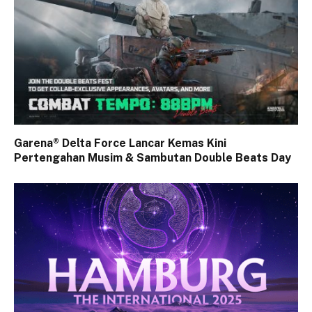
Garena® Delta Force Lancar Kemas Kini
Pertengahan Musim & Sambutan Double Beats Day