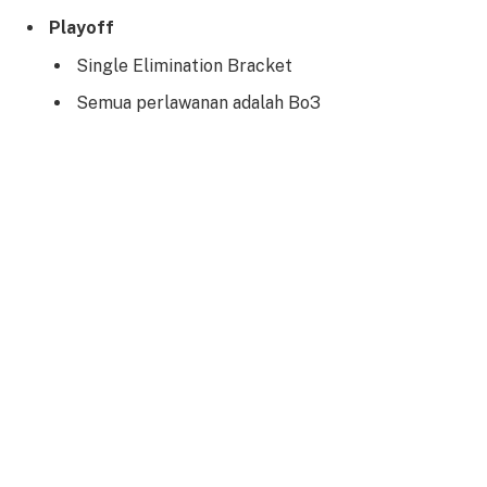
Playoff
Single Elimination Bracket
Semua perlawanan adalah Bo3