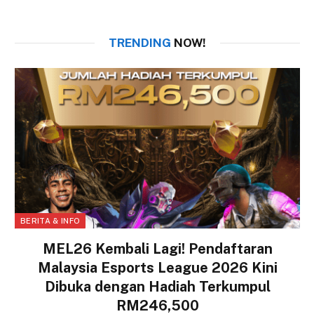
TRENDING
NOW!
BERITA & INFO
MEL26 Kembali Lagi! Pendaftaran
Malaysia Esports League 2026 Kini
Dibuka dengan Hadiah Terkumpul
RM246,500