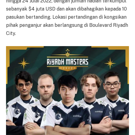
hingga 24 Julai 2022, dengan jumlah hadiah terkumpul
sebanyak $4 juta USD dan akan dibahagikan kepada 10
pasukan bertanding. Lokasi pertandingan di kongsikan
pihak penganjur akan berlangsung di Boulevard Riyadh
City.