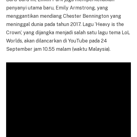
penyanyi utama baru, Emily Armstrong, yang
menggantikan mendiang Chester Bennington yang
meninggal dunia pada tahun 2017. Lagu ‘Heavy is the
Crown’, yang dijangka menjadi salah satu lagu tema LoL
Worlds, akan dilancarkan di YouTube pada 24
September jam 10.55 malam (waktu Malaysia).