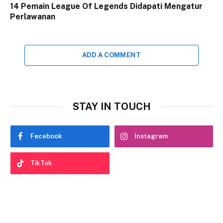
14 Pemain League Of Legends Didapati Mengatur
Perlawanan
ADD A COMMENT
STAY IN TOUCH
Facebook
Instagram
TikTok