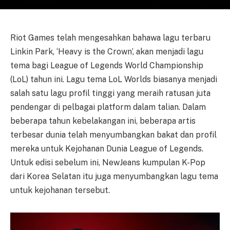
Riot Games telah mengesahkan bahawa lagu terbaru
Linkin Park, ‘Heavy is the Crown’, akan menjadi lagu
tema bagi League of Legends World Championship
(LoL) tahun ini. Lagu tema LoL Worlds biasanya menjadi
salah satu lagu profil tinggi yang meraih ratusan juta
pendengar di pelbagai platform dalam talian. Dalam
beberapa tahun kebelakangan ini, beberapa artis
terbesar dunia telah menyumbangkan bakat dan profil
mereka untuk Kejohanan Dunia League of Legends.
Untuk edisi sebelum ini, NewJeans kumpulan K-Pop
dari Korea Selatan itu juga menyumbangkan lagu tema
untuk kejohanan tersebut.