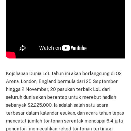
Kejohanan Dunia LoL tahun ini akan berlangsung di O2
Arena, London, England bermula dari 25 September
hingga 2 November, 20 pasukan terbaik LoL dari
seluruh dunia akan berentap untuk merebut hadiah
sebanyak $2,225,000. Ia adalah salah satu acara
terbesar dalam kalendar esukan, dan acara tahun lepas
mencatat jumlah tontonan serentak mencapai 6.4 juta
penonton, memecahkan rekod tontonan tertinggi