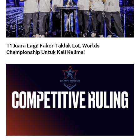
T1 Juara Lagi! Faker Takluk LoL Worlds
Championship Untuk Kali Kelima!