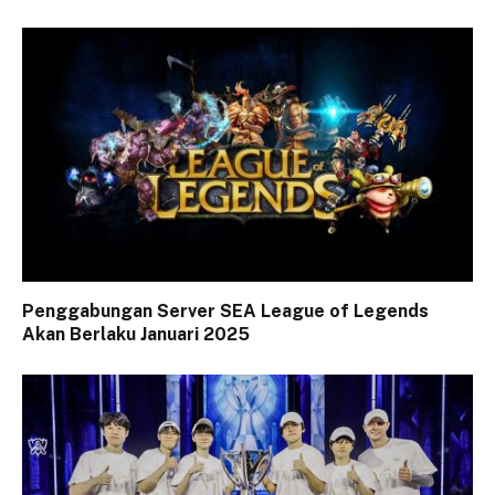
Penggabungan Server SEA League of Legends
Akan Berlaku Januari 2025