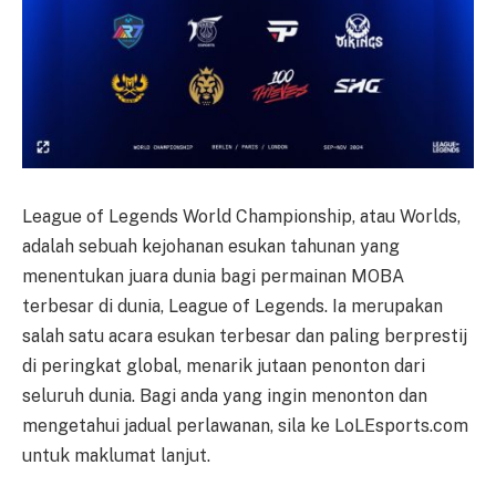
League of Legends World Championship, atau Worlds,
adalah sebuah kejohanan esukan tahunan yang
menentukan juara dunia bagi permainan MOBA
terbesar di dunia, League of Legends. Ia merupakan
salah satu acara esukan terbesar dan paling berprestij
di peringkat global, menarik jutaan penonton dari
seluruh dunia. Bagi anda yang ingin menonton dan
mengetahui jadual perlawanan, sila ke LoLEsports.com
untuk maklumat lanjut.