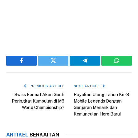
Facebook
Twitter
Telegram
WhatsAp
PREVIOUS ARTICLE
NEXT ARTICLE
Swiss Format Akan Ganti
Rayakan Ulang Tahun Ke-8
Peringkat Kumpulan di M6
Mobile Legends Dengan
World Championship?
Ganjaran Menarik dan
Kemunculan Hero Baru!
ARTIKEL
BERKAITAN