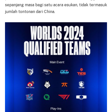
sepanjang masa bagi satu acara esukan, tidak termasuk
jumlah tontonan dari China.