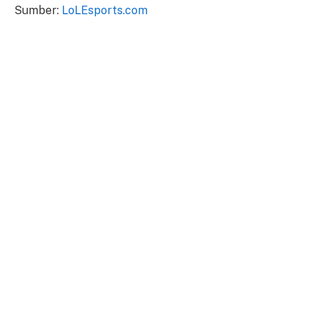
Sumber:
LoLEsports.com